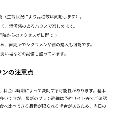
能（生育状況により品種数は変動します）。
新しく、清潔感のあるハウスで楽しめます。
や近隣からのアクセスが抜群です。
ため、直売所でシクラメンや苗の購入も可能です。
手洗い場などの設備も整っています。
ランの注意点
、料金は時期によって変動する可能性があります。基本
多いですが、最新のプラン詳細は予約サイト等でご確認
食べ比べできる品種が限られる場合があるため、当日の