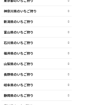
東京都のいちご狩り
神奈川県のいちご狩り
新潟県のいちご狩り
富山県のいちご狩り
石川県のいちご狩り
福井県のいちご狩り
山梨県のいちご狩り
長野県のいちご狩り
岐阜県のいちご狩り
静岡県のいちご狩り