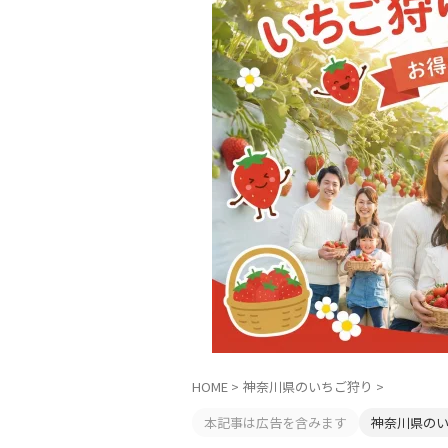
HOME
>
神奈川県のいちご狩り
>
本記事は広告を含みます
神奈川県の