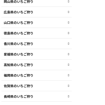
岡山県のいちご狩り
広島県のいちご狩り
山口県のいちご狩り
徳島県のいちご狩り
香川県のいちご狩り
愛媛県のいちご狩り
高知県のいちご狩り
福岡県のいちご狩り
佐賀県のいちご狩り
長崎県のいちご狩り