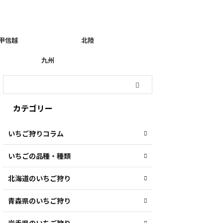
甲信越
北陸
九州
カテゴリー
いちご狩りコラム
いちごの品種・種類
北海道のいちご狩り
青森県のいちご狩り