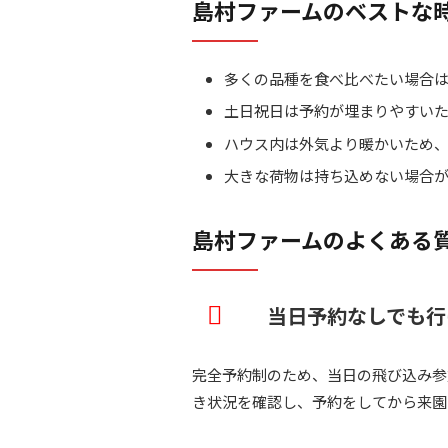
島村ファームのベストな
多くの品種を食べ比べたい場合は
土日祝日は予約が埋まりやすいた
ハウス内は外気より暖かいため
大きな荷物は持ち込めない場合
島村ファームのよくある
当日予約なしでも行
完全予約制のため、当日の飛び込み参
き状況を確認し、予約をしてから来園