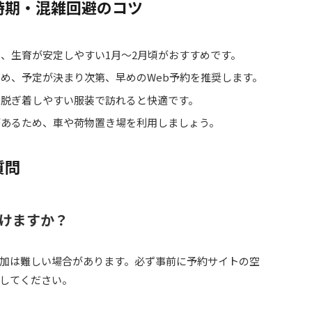
時期・混雑回避のコツ
、生育が安定しやすい1月～2月頃がおすすめです。
め、予定が決まり次第、早めのWeb予約を推奨します。
、脱ぎ着しやすい服装で訪れると快適です。
があるため、車や荷物置き場を利用しましょう。
質問
けますか？
加は難しい場合があります。必ず事前に予約サイトの空
してください。