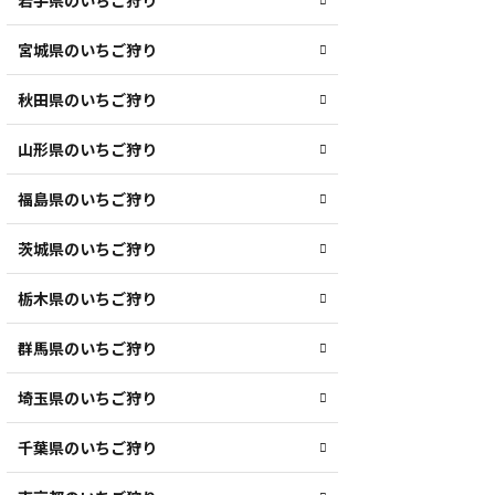
岩手県のいちご狩り
宮城県のいちご狩り
秋田県のいちご狩り
山形県のいちご狩り
福島県のいちご狩り
茨城県のいちご狩り
栃木県のいちご狩り
群馬県のいちご狩り
埼玉県のいちご狩り
千葉県のいちご狩り