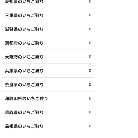
愛知県のいちご狩り
三重県のいちご狩り
滋賀県のいちご狩り
京都府のいちご狩り
大阪府のいちご狩り
兵庫県のいちご狩り
奈良県のいちご狩り
和歌山県のいちご狩り
鳥取県のいちご狩り
島根県のいちご狩り