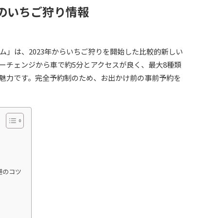
ムのいちご狩り情報
ム」は、2023年からいちご狩りを開始した比較的新しい
ーチェンジから車で約5分とアクセスが良く、最大8種類
魅力です。完全予約制のため、お出かけ前の事前予約を
避のコツ