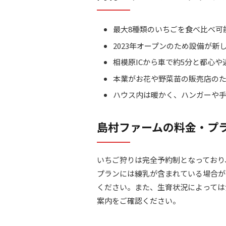
最大8種類のいちごを食べ比べ可
2023年オープンのため設備が
相模原ICから車で約5分と都心
本業がお花や野菜苗の販売店の
ハウス内は暖かく、ハンガーや
島村ファームの料金・プ
いちご狩りは完全予約制となっており
プランには練乳が含まれている場合が
ください。また、生育状況によっては
案内をご確認ください。