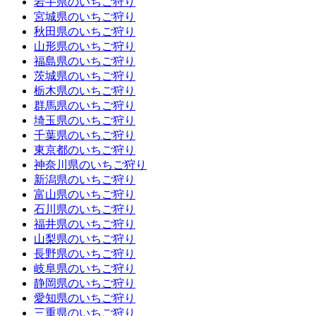
岩手県のいちご狩り
宮城県のいちご狩り
秋田県のいちご狩り
山形県のいちご狩り
福島県のいちご狩り
茨城県のいちご狩り
栃木県のいちご狩り
群馬県のいちご狩り
埼玉県のいちご狩り
千葉県のいちご狩り
東京都のいちご狩り
神奈川県のいちご狩り
新潟県のいちご狩り
富山県のいちご狩り
石川県のいちご狩り
福井県のいちご狩り
山梨県のいちご狩り
長野県のいちご狩り
岐阜県のいちご狩り
静岡県のいちご狩り
愛知県のいちご狩り
三重県のいちご狩り