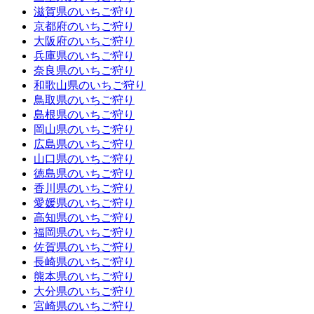
滋賀県のいちご狩り
京都府のいちご狩り
大阪府のいちご狩り
兵庫県のいちご狩り
奈良県のいちご狩り
和歌山県のいちご狩り
鳥取県のいちご狩り
島根県のいちご狩り
岡山県のいちご狩り
広島県のいちご狩り
山口県のいちご狩り
徳島県のいちご狩り
香川県のいちご狩り
愛媛県のいちご狩り
高知県のいちご狩り
福岡県のいちご狩り
佐賀県のいちご狩り
長崎県のいちご狩り
熊本県のいちご狩り
大分県のいちご狩り
宮崎県のいちご狩り