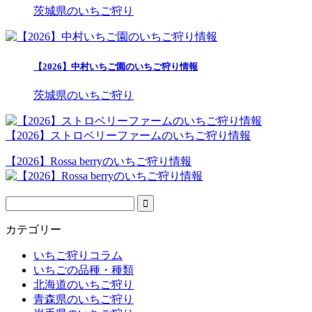
茨城県のいちご狩り
【2026】中村いちご園のいちご狩り情報
茨城県のいちご狩り
【2026】ストロベリーファームのいちご狩り情報
【2026】Rossa berryのいちご狩り情報
カテゴリー
いちご狩りコラム
いちごの品種・種類
北海道のいちご狩り
青森県のいちご狩り