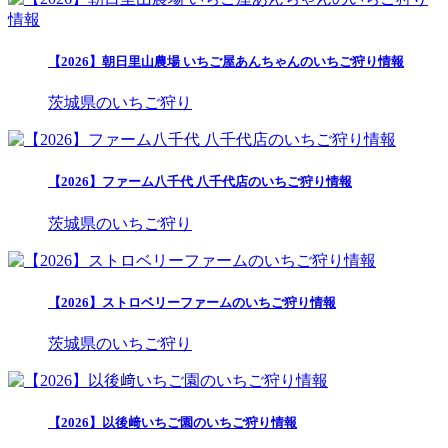
【2026】朝日里山農場 いちご屋あんちゃんのいちご狩り情報
茨城県のいちご狩り
【2026】ファーム八千代 八千代店のいちご狩り情報
茨城県のいちご狩り
【2026】ストロベリーファームのいちご狩り情報
茨城県のいちご狩り
【2026】以後﨑いちご園のいちご狩り情報