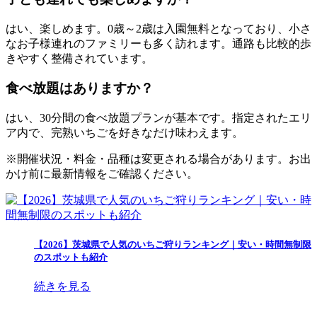
はい、楽しめます。0歳～2歳は入園無料となっており、小さ
なお子様連れのファミリーも多く訪れます。通路も比較的歩
きやすく整備されています。
食べ放題はありますか？
はい、30分間の食べ放題プランが基本です。指定されたエリ
ア内で、完熟いちごを好きなだけ味わえます。
※開催状況・料金・品種は変更される場合があります。お出
かけ前に最新情報をご確認ください。
【2026】茨城県で人気のいちご狩りランキング｜安い・時間無制限
のスポットも紹介
続きを見る