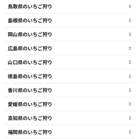
鳥取県のいちご狩り
島根県のいちご狩り
岡山県のいちご狩り
広島県のいちご狩り
山口県のいちご狩り
徳島県のいちご狩り
香川県のいちご狩り
愛媛県のいちご狩り
高知県のいちご狩り
福岡県のいちご狩り