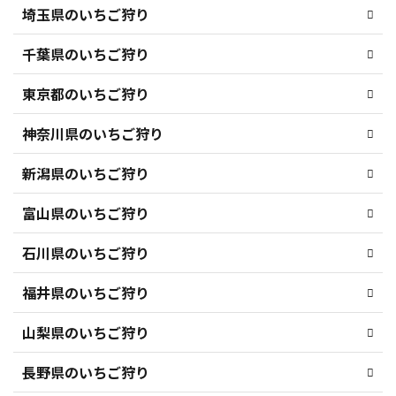
埼玉県のいちご狩り
千葉県のいちご狩り
東京都のいちご狩り
神奈川県のいちご狩り
新潟県のいちご狩り
富山県のいちご狩り
石川県のいちご狩り
福井県のいちご狩り
山梨県のいちご狩り
長野県のいちご狩り