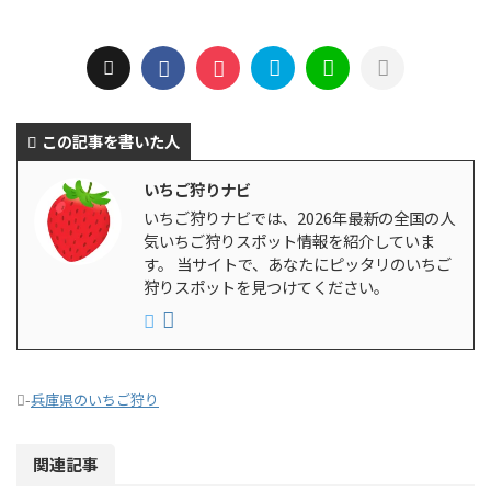
この記事を書いた人
いちご狩りナビ
いちご狩りナビでは、2026年最新の全国の人
気いちご狩りスポット情報を紹介していま
す。 当サイトで、あなたにピッタリのいちご
狩りスポットを見つけてください。
-
兵庫県のいちご狩り
関連記事