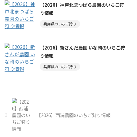
【2026】神戸北まつばら農園のいちご狩
り情報
兵庫県のいちご狩り
【2026】新さんだ農園 いな岡のいちご狩
り情報
兵庫県のいちご狩り
【2026】西浦農園のいちご狩り情報