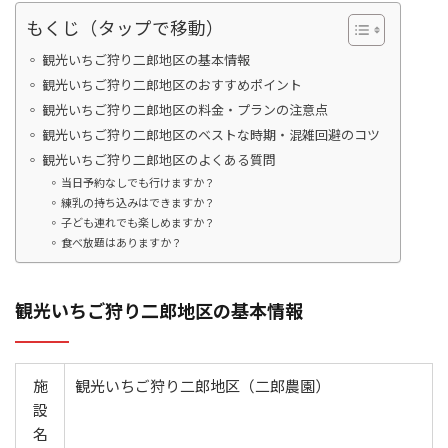
もくじ（タップで移動）
観光いちご狩り二郎地区の基本情報
観光いちご狩り二郎地区のおすすめポイント
観光いちご狩り二郎地区の料金・プランの注意点
観光いちご狩り二郎地区のベストな時期・混雑回避のコツ
観光いちご狩り二郎地区のよくある質問
当日予約なしでも行けますか？
練乳の持ち込みはできますか？
子ども連れでも楽しめますか？
食べ放題はありますか？
観光いちご狩り二郎地区の基本情報
施
観光いちご狩り二郎地区（二郎農園）
設
名