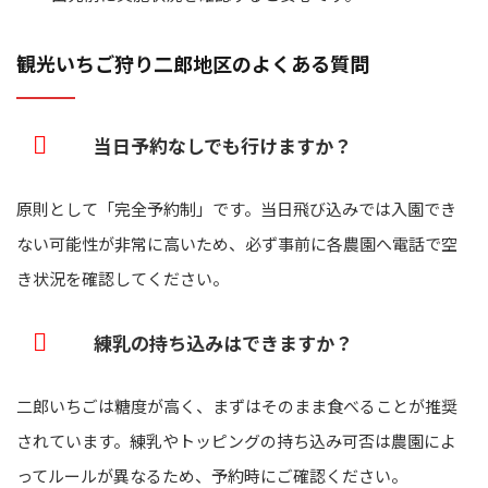
観光いちご狩り二郎地区のよくある質問
当日予約なしでも行けますか？
原則として「完全予約制」です。当日飛び込みでは入園でき
ない可能性が非常に高いため、必ず事前に各農園へ電話で空
き状況を確認してください。
練乳の持ち込みはできますか？
二郎いちごは糖度が高く、まずはそのまま食べることが推奨
されています。練乳やトッピングの持ち込み可否は農園によ
ってルールが異なるため、予約時にご確認ください。