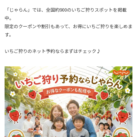
「じゃらん」では、全国約900のいちご狩りスポットを掲載
中。
限定のクーポンや割引もあって、お得にいちご狩りを楽しめま
す。
いちご狩りのネット予約ならまずはチェック♪