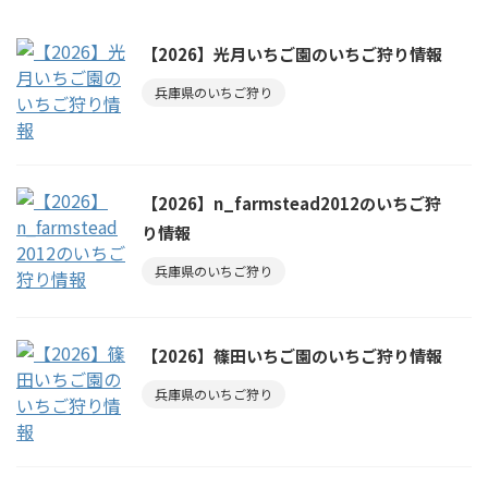
【2026】光月いちご園のいちご狩り情報
兵庫県のいちご狩り
【2026】n_farmstead2012のいちご狩
り情報
兵庫県のいちご狩り
【2026】篠田いちご園のいちご狩り情報
兵庫県のいちご狩り