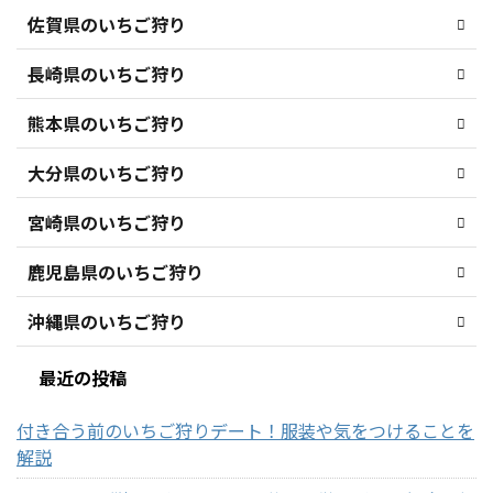
佐賀県のいちご狩り
長崎県のいちご狩り
熊本県のいちご狩り
大分県のいちご狩り
宮崎県のいちご狩り
鹿児島県のいちご狩り
沖縄県のいちご狩り
最近の投稿
付き合う前のいちご狩りデート！服装や気をつけることを
解説