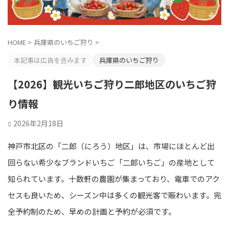
HOME
>
兵庫県のいちご狩り
>
本記事は広告を含みます
兵庫県のいちご狩り
【2026】観光いちご狩り二郎地区のいちご狩
り情報
2026年2月18日
神戸市北区の「二郎（にろう）地区」は、市場にほとんど出
回らない希少なブランドいちご「二郎いちご」の産地として
知られています。十数軒の農園が集まっており、電車でのアク
セスも良いため、シーズン中は多くの観光客で賑わいます。完
全予約制のため、早めの計画と予約が必須です。