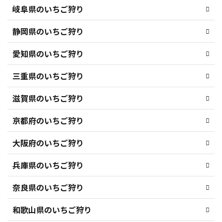
岐阜県のいちご狩り
静岡県のいちご狩り
愛知県のいちご狩り
三重県のいちご狩り
滋賀県のいちご狩り
京都府のいちご狩り
大阪府のいちご狩り
兵庫県のいちご狩り
奈良県のいちご狩り
和歌山県のいちご狩り