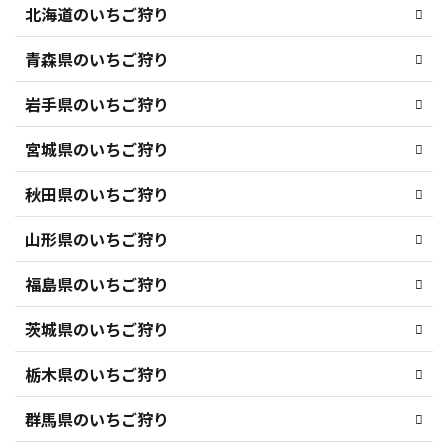
北海道のいちご狩り
青森県のいちご狩り
岩手県のいちご狩り
宮城県のいちご狩り
秋田県のいちご狩り
山形県のいちご狩り
福島県のいちご狩り
茨城県のいちご狩り
栃木県のいちご狩り
群馬県のいちご狩り