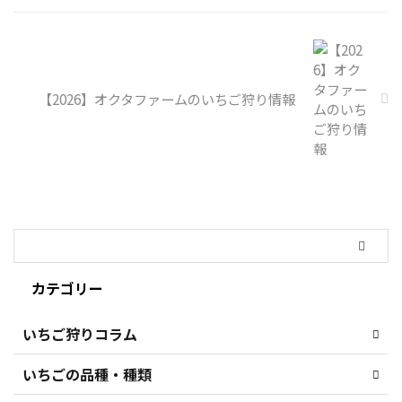
【2026】オクタファームのいちご狩り情報
カテゴリー
いちご狩りコラム
いちごの品種・種類