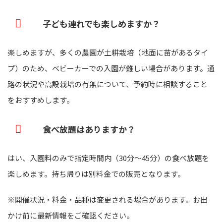
子ども連れでも楽しめますか？
楽しめますが、多くの農園が土耕栽培（地面に苗があるタイ
プ）のため、ベビーカーでの入園が難しい場合があります。通
路の状況や高設栽培の有無について、予約時に相談すること
をおすすめします。
食べ放題はありますか？
はい、入園料のみで指定時間内（30分〜45分）の食べ放題を
楽しめます。持ち帰りは別料金での販売となります。
※開催状況・料金・品種は変更される場合があります。お出
かけ前に最新情報をご確認ください。