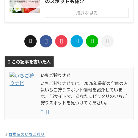
のスポットも紹介
続きを見る
この記事を書いた人
いちご狩りナビ
いちご狩りナビでは、2026年最新の全国の人
気いちご狩りスポット情報を紹介していま
す。 当サイトで、あなたにピッタリのいちご
狩りスポットを見つけてください。
-
群馬県のいちご狩り