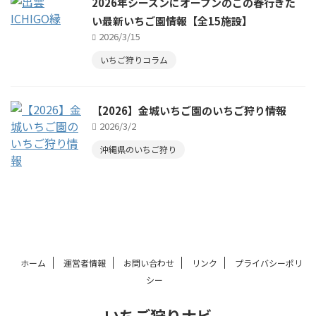
2026年シーズンにオープンのこの春行きた
い最新いちご園情報【全15施設】
2026/3/15
いちご狩りコラム
【2026】金城いちご園のいちご狩り情報
2026/3/2
沖縄県のいちご狩り
ホーム
運営者情報
お問い合わせ
リンク
プライバシーポリ
シー
いちご狩りナビ