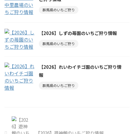
群馬県のいちご狩り
【2026】しずの苺園のいちご狩り情報
群馬県のいちご狩り
【2026】れいわイチゴ園のいちご狩り情
報
群馬県のいちご狩り
【2026】遊神館のいちご狩り情報