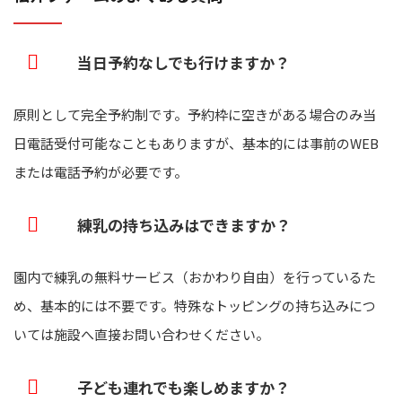
当日予約なしでも行けますか？
原則として完全予約制です。予約枠に空きがある場合のみ当
日電話受付可能なこともありますが、基本的には事前のWEB
または電話予約が必要です。
練乳の持ち込みはできますか？
園内で練乳の無料サービス（おかわり自由）を行っているた
め、基本的には不要です。特殊なトッピングの持ち込みにつ
いては施設へ直接お問い合わせください。
子ども連れでも楽しめますか？