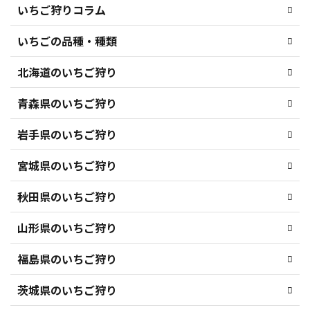
いちご狩りコラム
いちごの品種・種類
北海道のいちご狩り
青森県のいちご狩り
岩手県のいちご狩り
宮城県のいちご狩り
秋田県のいちご狩り
山形県のいちご狩り
福島県のいちご狩り
茨城県のいちご狩り