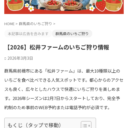
HOME
>
群馬県のいちご狩り
>
本記事は広告を含みます
群馬県のいちご狩り
【2026】松井ファームのいちご狩り情報
2026年3月3日
群馬県前橋市にある「松井ファーム」は、最大10種類以上の
いちごを食べ比べできる人気スポットです。都心からのアクセ
スも良く、広々としたハウスで快適にいちご狩りを楽しめま
す。2026年シーズンは2月7日からスタートしており、完全予
約制のため事前のWEB予約または電話予約が必須です。
もくじ（タップで移動）