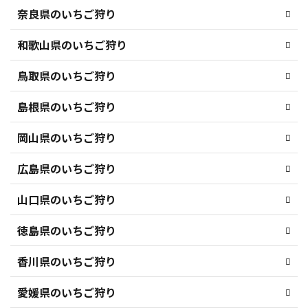
奈良県のいちご狩り
和歌山県のいちご狩り
鳥取県のいちご狩り
島根県のいちご狩り
岡山県のいちご狩り
広島県のいちご狩り
山口県のいちご狩り
徳島県のいちご狩り
香川県のいちご狩り
愛媛県のいちご狩り