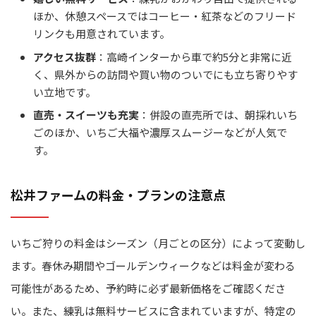
ほか、休憩スペースではコーヒー・紅茶などのフリード
リンクも用意されています。
アクセス抜群
：高崎インターから車で約5分と非常に近
く、県外からの訪問や買い物のついでにも立ち寄りやす
い立地です。
直売・スイーツも充実
：併設の直売所では、朝採れいち
ごのほか、いちご大福や濃厚スムージーなどが人気で
す。
松井ファームの料金・プランの注意点
いちご狩りの料金はシーズン（月ごとの区分）によって変動し
ます。春休み期間やゴールデンウィークなどは料金が変わる
可能性があるため、予約時に必ず最新価格をご確認くださ
い。また、練乳は無料サービスに含まれていますが、特定の