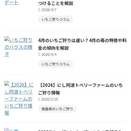
つけることを解説
2026/4/7
いちご狩りコラム
4月のいちご狩りは遅い？4月の苺の特徴や料
金の傾向を解説
2026/4/4
いちご狩りコラム
【2026】にし阿波トベリーファームのいち
ご狩り情報
2026/3/25
徳島県のいちご狩り