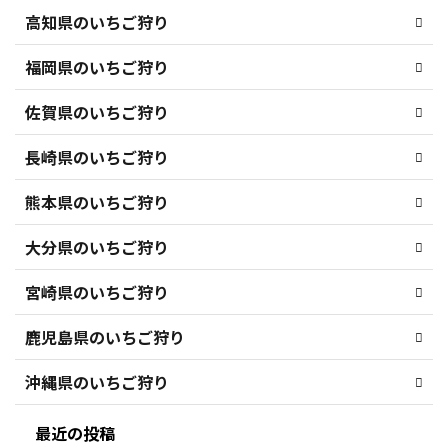
高知県のいちご狩り
福岡県のいちご狩り
佐賀県のいちご狩り
長崎県のいちご狩り
熊本県のいちご狩り
大分県のいちご狩り
宮崎県のいちご狩り
鹿児島県のいちご狩り
沖縄県のいちご狩り
最近の投稿