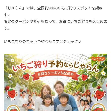
「じゃらん」では、全国約900のいちご狩りスポットを掲載
中。
限定のクーポンや割引もあって、お得にいちご狩りを楽しめま
す。
いちご狩りのネット予約ならまずはチェック♪