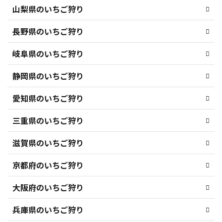
山梨県のいちご狩り
長野県のいちご狩り
岐阜県のいちご狩り
静岡県のいちご狩り
愛知県のいちご狩り
三重県のいちご狩り
滋賀県のいちご狩り
京都府のいちご狩り
大阪府のいちご狩り
兵庫県のいちご狩り