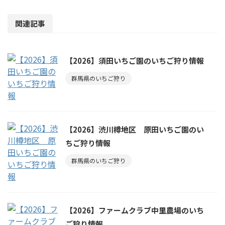
関連記事
【2026】須田いちご園のいちご狩り情報
群馬県のいちご狩り
【2026】渋川樽地区 原田いちご園のい
ちご狩り情報
群馬県のいちご狩り
【2026】ファームクラブ中里農場のいち
ご狩り情報