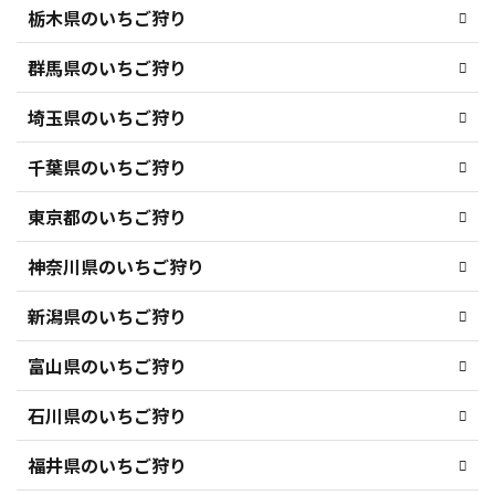
栃木県のいちご狩り
群馬県のいちご狩り
埼玉県のいちご狩り
千葉県のいちご狩り
東京都のいちご狩り
神奈川県のいちご狩り
新潟県のいちご狩り
富山県のいちご狩り
石川県のいちご狩り
福井県のいちご狩り