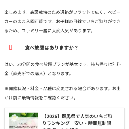
楽しめます。高設栽培のため通路がフラットで広く、ベビー
カーのまま入園可能です。お子様の目線でいちご狩りができ
るため、ファミリー層に大変人気があります。
食べ放題はありますか？
はい、30分間の食べ放題プランが基本です。持ち帰りは別料
金（直売所での購入）となります。
※開催状況・料金・品種は変更される場合があります。お出
かけ前に最新情報をご確認ください。
【2026】群馬県で人気のいちご狩
りランキング｜安い・時間無制限