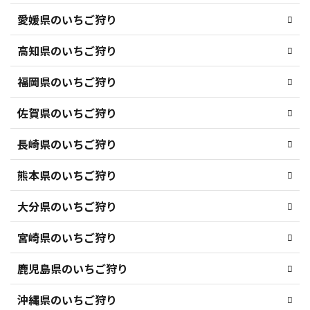
愛媛県のいちご狩り
高知県のいちご狩り
福岡県のいちご狩り
佐賀県のいちご狩り
長崎県のいちご狩り
熊本県のいちご狩り
大分県のいちご狩り
宮崎県のいちご狩り
鹿児島県のいちご狩り
沖縄県のいちご狩り