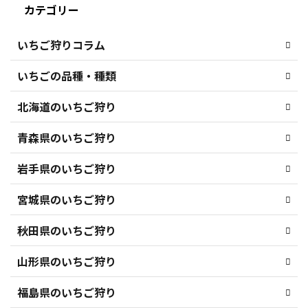
カテゴリー
いちご狩りコラム
いちごの品種・種類
北海道のいちご狩り
青森県のいちご狩り
岩手県のいちご狩り
宮城県のいちご狩り
秋田県のいちご狩り
山形県のいちご狩り
福島県のいちご狩り