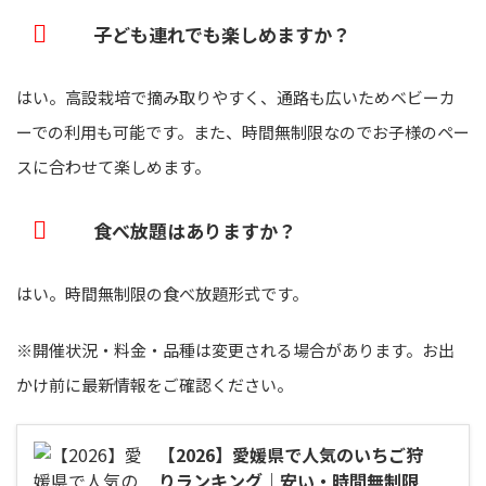
子ども連れでも楽しめますか？
はい。高設栽培で摘み取りやすく、通路も広いためベビーカ
ーでの利用も可能です。また、時間無制限なのでお子様のペー
スに合わせて楽しめます。
食べ放題はありますか？
はい。時間無制限の食べ放題形式です。
※開催状況・料金・品種は変更される場合があります。お出
かけ前に最新情報をご確認ください。
【2026】愛媛県で人気のいちご狩
りランキング｜安い・時間無制限