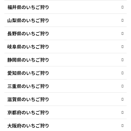
福井県のいちご狩り
山梨県のいちご狩り
長野県のいちご狩り
岐阜県のいちご狩り
静岡県のいちご狩り
愛知県のいちご狩り
三重県のいちご狩り
滋賀県のいちご狩り
京都府のいちご狩り
大阪府のいちご狩り