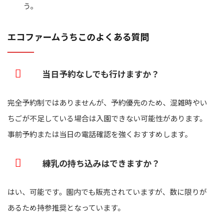
う。
エコファームうちこのよくある質問
当日予約なしでも行けますか？
完全予約制ではありませんが、予約優先のため、混雑時やい
ちごが不足している場合は入園できない可能性があります。
事前予約または当日の電話確認を強くおすすめします。
練乳の持ち込みはできますか？
はい、可能です。園内でも販売されていますが、数に限りが
あるため持参推奨となっています。