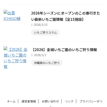
2026年シーズンにオープンのこの春行きた
い最新いちご園情報【全15施設】
2026/3/15
いちご狩りコラム
【2026】金城いちご園のいちご狩り情報
2026/3/2
沖縄県のいちご狩り
ホーム
運営者情報
お問い合わせ
リンク
プライバシーポリ
シー