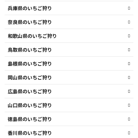
兵庫県のいちご狩り
奈良県のいちご狩り
和歌山県のいちご狩り
鳥取県のいちご狩り
島根県のいちご狩り
岡山県のいちご狩り
広島県のいちご狩り
山口県のいちご狩り
徳島県のいちご狩り
香川県のいちご狩り