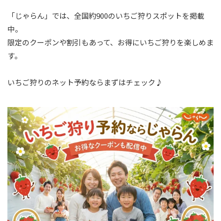
「じゃらん」では、全国約900のいちご狩りスポットを掲載
中。
限定のクーポンや割引もあって、お得にいちご狩りを楽しめま
す。
いちご狩りのネット予約ならまずはチェック♪