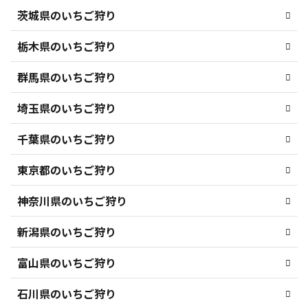
茨城県のいちご狩り
栃木県のいちご狩り
群馬県のいちご狩り
埼玉県のいちご狩り
千葉県のいちご狩り
東京都のいちご狩り
神奈川県のいちご狩り
新潟県のいちご狩り
富山県のいちご狩り
石川県のいちご狩り