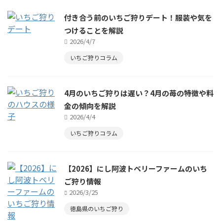
付き合う前のいちご狩りデート！服装や気を
つけることを解説
2026/4/7
いちご狩りコラム
4月のいちご狩りは遅い？4月の苺の特徴や料
金の傾向を解説
2026/4/4
いちご狩りコラム
【2026】にし阿波トベリーファームのいち
ご狩り情報
2026/3/25
徳島県のいちご狩り