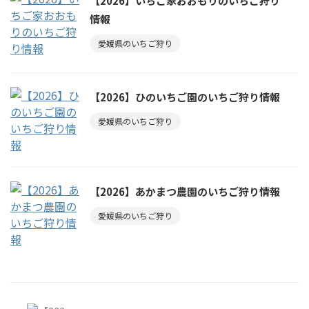
【2026】いちご家おおもりのいちご狩り
情報
愛媛県のいちご狩り
【2026】ひのいちご園のいちご狩り情報
愛媛県のいちご狩り
【2026】あかまつ農園のいちご狩り情報
愛媛県のいちご狩り