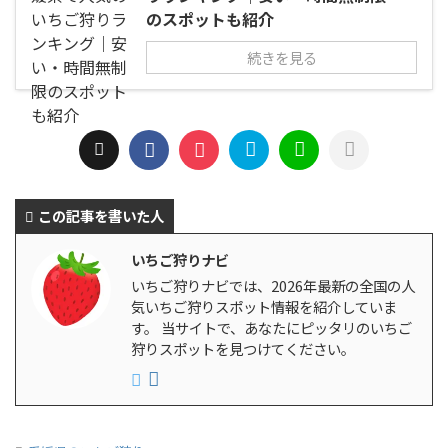
のスポットも紹介
続きを見る
この記事を書いた人
いちご狩りナビ
いちご狩りナビでは、2026年最新の全国の人
気いちご狩りスポット情報を紹介していま
す。 当サイトで、あなたにピッタリのいちご
狩りスポットを見つけてください。