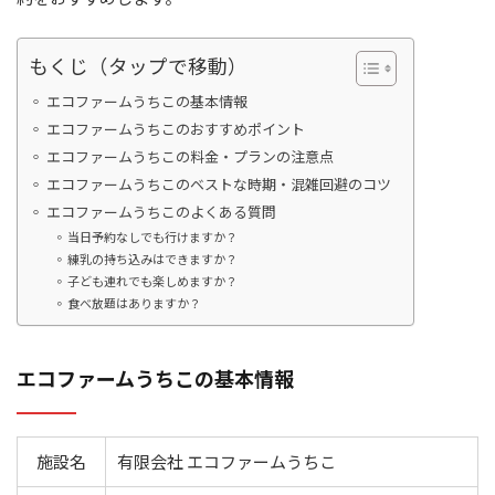
もくじ（タップで移動）
エコファームうちこの基本情報
エコファームうちこのおすすめポイント
エコファームうちこの料金・プランの注意点
エコファームうちこのベストな時期・混雑回避のコツ
エコファームうちこのよくある質問
当日予約なしでも行けますか？
練乳の持ち込みはできますか？
子ども連れでも楽しめますか？
食べ放題はありますか？
エコファームうちこの基本情報
施設名
有限会社 エコファームうちこ