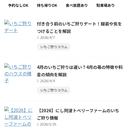
予約なしOK
持ち帰りOK
食べ放題あり
駐車場あり
付き合う前のいちご狩りデート！服装や気を
つけることを解説
2026/4/7
いちご狩りコラム
4月のいちご狩りは遅い？4月の苺の特徴や料
金の傾向を解説
2026/4/4
いちご狩りコラム
【2026】にし阿波トベリーファームのいち
ご狩り情報
2026/3/25