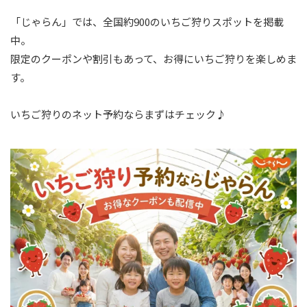
「じゃらん」では、全国約900のいちご狩りスポットを掲載
中。
限定のクーポンや割引もあって、お得にいちご狩りを楽しめま
す。
いちご狩りのネット予約ならまずはチェック♪