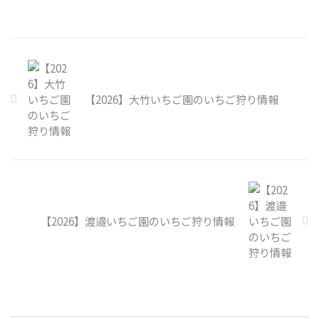
【2026】大竹いちご園のいちご狩り情報
【2026】渡邉いちご園のいちご狩り情報