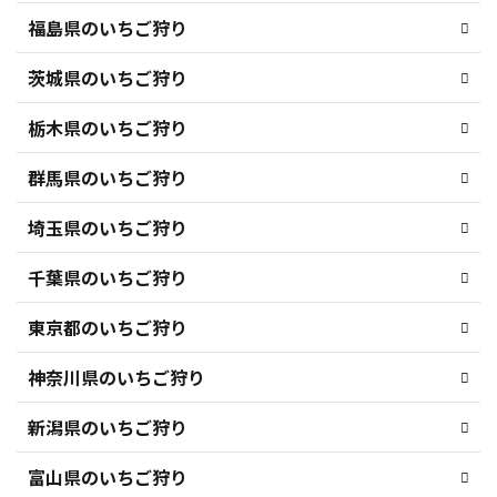
福島県のいちご狩り
茨城県のいちご狩り
栃木県のいちご狩り
群馬県のいちご狩り
埼玉県のいちご狩り
千葉県のいちご狩り
東京都のいちご狩り
神奈川県のいちご狩り
新潟県のいちご狩り
富山県のいちご狩り