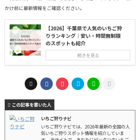
かけ前に最新情報をご確認ください。
【2026】千葉県で人気のいちご狩
りランキング｜安い・時間無制限
のスポットも紹介
続きを見る
この記事を書いた人
いちご狩りナビ
いちご狩りナビでは、2026年最新の全国の人
気いちご狩りスポット情報を紹介していま
す。 当サイトで、あなたにピッタリのいちご