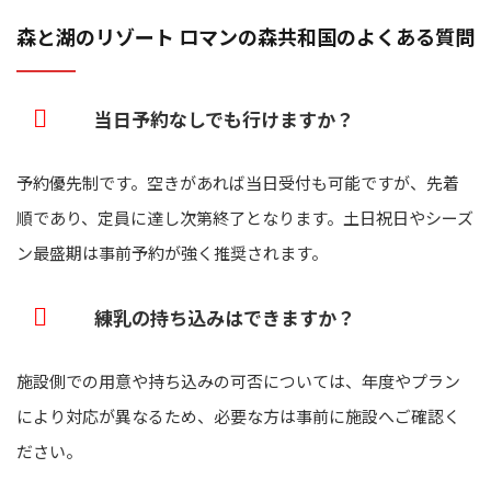
森と湖のリゾート ロマンの森共和国のよくある質問
当日予約なしでも行けますか？
予約優先制です。空きがあれば当日受付も可能ですが、先着
順であり、定員に達し次第終了となります。土日祝日やシーズ
ン最盛期は事前予約が強く推奨されます。
練乳の持ち込みはできますか？
施設側での用意や持ち込みの可否については、年度やプラン
により対応が異なるため、必要な方は事前に施設へご確認く
ださい。