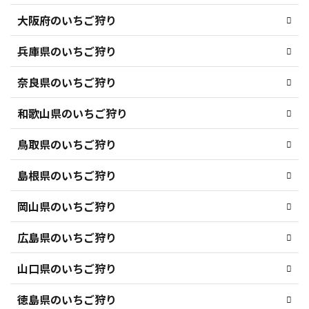
大阪府のいちご狩り
兵庫県のいちご狩り
奈良県のいちご狩り
和歌山県のいちご狩り
鳥取県のいちご狩り
島根県のいちご狩り
岡山県のいちご狩り
広島県のいちご狩り
山口県のいちご狩り
徳島県のいちご狩り