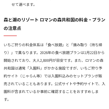
せて選べます。
森と湖のリゾート ロマンの森共和国の料金・プラン
の注意点
いちご狩りの料金体系は「食べ放題」と「摘み取り（持ち帰
り）」で異なります。2026年の食べ放題プランは1月22日から
開始されており、大人2,800円が目安です。また、ロマンの森
共和国は通常「入園料」がかかる施設ですが、いちご狩り予
約サイト（じゃらん等）では入園料込みのセットプランが販
売されていることもあります。公式サイトや予約サイトで、入
園料が含まれているか事前に確認することをおすすめしま
す。