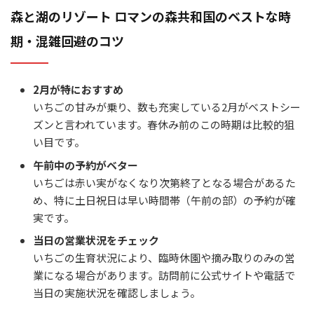
森と湖のリゾート ロマンの森共和国のベストな時
期・混雑回避のコツ
2月が特におすすめ
いちごの甘みが乗り、数も充実している2月がベストシー
ズンと言われています。春休み前のこの時期は比較的狙
い目です。
午前中の予約がベター
いちごは赤い実がなくなり次第終了となる場合があるた
め、特に土日祝日は早い時間帯（午前の部）の予約が確
実です。
当日の営業状況をチェック
いちごの生育状況により、臨時休園や摘み取りのみの営
業になる場合があります。訪問前に公式サイトや電話で
当日の実施状況を確認しましょう。