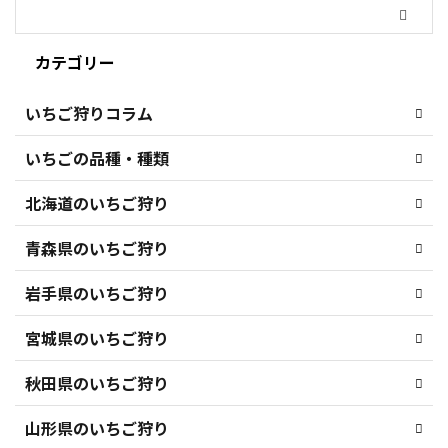
カテゴリー
いちご狩りコラム
いちごの品種・種類
北海道のいちご狩り
青森県のいちご狩り
岩手県のいちご狩り
宮城県のいちご狩り
秋田県のいちご狩り
山形県のいちご狩り