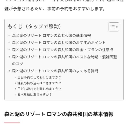
雑が予想されるため、事前の予約をおすすめします。
もくじ（タップで移動）
森と湖のリゾート ロマンの森共和国の基本情報
森と湖のリゾート ロマンの森共和国のおすすめポイント
森と湖のリゾート ロマンの森共和国の料金・プランの注意点
森と湖のリゾート ロマンの森共和国のベストな時期・混雑回避
のコツ
森と湖のリゾート ロマンの森共和国のよくある質問
当日予約なしでも行けますか？
練乳の持ち込みはできますか？
子ども連れでも楽しめますか？
食べ放題はありますか？
森と湖のリゾート ロマンの森共和国の基本情報