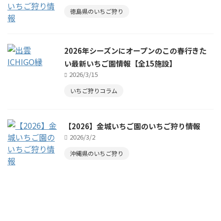
徳島県のいちご狩り
2026年シーズンにオープンのこの春行きた
い最新いちご園情報【全15施設】
2026/3/15
いちご狩りコラム
【2026】金城いちご園のいちご狩り情報
2026/3/2
沖縄県のいちご狩り