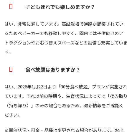
子ども連れでも楽しめますか？
はい、非常に適しています。高設栽培で通路が舗装されてい
るためベビーカーでも移動しやすく、園内には子供向けのア
トラクションやおむつ替えスペースなどの設備も充実していま
す。
食べ放題はありますか？
はい、2026年1月22日より「30分食べ放題」プランが実施され
ています。それ以前の時期や、生育状況によっては「摘み取り
（持ち帰り）」のみの場合もあるため、最新情報をご確認く
ださい。
※開催状況・料金・品種は変更される場合があります。お出