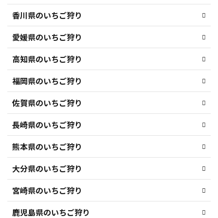
香川県のいちご狩り
愛媛県のいちご狩り
高知県のいちご狩り
福岡県のいちご狩り
佐賀県のいちご狩り
長崎県のいちご狩り
熊本県のいちご狩り
大分県のいちご狩り
宮崎県のいちご狩り
鹿児島県のいちご狩り