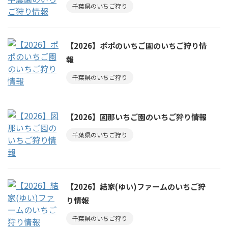
千葉県のいちご狩り
【2026】ポポのいちご園のいちご狩り情
報
千葉県のいちご狩り
【2026】図那いちご園のいちご狩り情報
千葉県のいちご狩り
【2026】結家(ゆい)ファームのいちご狩
り情報
千葉県のいちご狩り