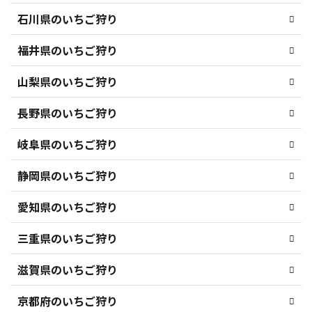
石川県のいちご狩り
福井県のいちご狩り
山梨県のいちご狩り
長野県のいちご狩り
岐阜県のいちご狩り
静岡県のいちご狩り
愛知県のいちご狩り
三重県のいちご狩り
滋賀県のいちご狩り
京都府のいちご狩り