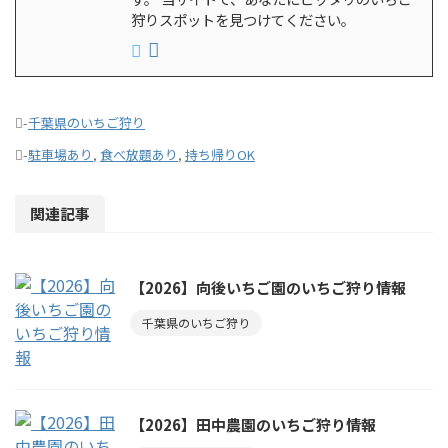
狩りスポットを見つけてください。
-
千葉県のいちご狩り
-
駐車場あり
,
食べ放題あり
,
持ち帰りOK
関連記事
【2026】向後いちご園のいちご狩り情報
千葉県のいちご狩り
【2026】田中農園のいちご狩り情報