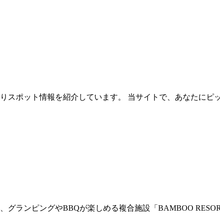
ご狩りスポット情報を紹介しています。 当サイトで、あなたに
ランピングやBBQが楽しめる複合施設「BAMBOO RESOR