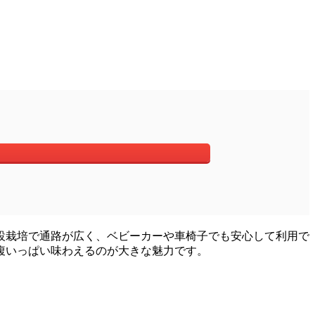
設栽培で通路が広く、ベビーカーや車椅子でも安心して利用で
腹いっぱい味わえるのが大きな魅力です。