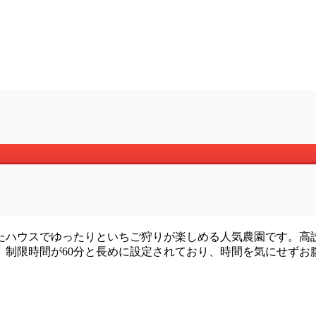
たハウスでゆったりといちご狩りが楽しめる人気農園です。高
。制限時間が60分と長めに設定されており、時間を気にせずお