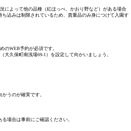
状況によって他の品種（紅ほっぺ、かおり野など）がある場合
持ち込みは制限されているため、貴重品のみ身につけて入園す
めのWEB予約が必須です。
大久保町南浅場69-1）を設定して向かいましょう。
向かうのが確実です。
ある場合は事前にご確認ください。