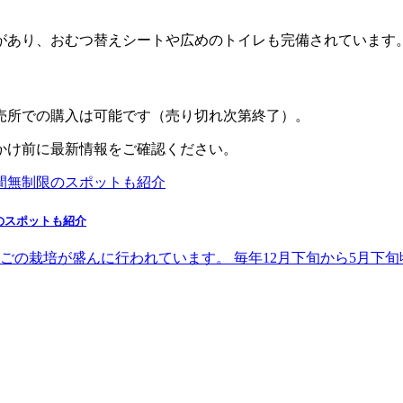
があり、おむつ替えシートや広めのトイレも完備されています
売所での購入は可能です（売り切れ次第終了）。
かけ前に最新情報をご確認ください。
のスポットも紹介
ごの栽培が盛んに行われています。 毎年12月下旬から5月下