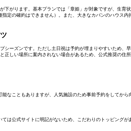
格が下がります。基本プランでは「章姫」が対象ですが、生育
種指定の確約はできません）。また、大きなカバンのハウス内
コツ
プシーズンです。ただし土日祝は予約が埋まりやすいため、早
と正しい場所に案内されない場合があるため、公式推奨の住所（
可能なこともありますが、人気施設のため事前予約をしてから
いては公式サイトに明記がないため、こだわりのトッピングが